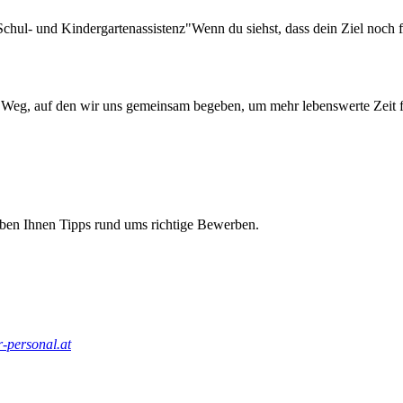
 Schul- und Kindergartenassistenz
"Wenn du siehst, dass dein Ziel noch 
r Weg, auf den wir uns gemeinsam begeben, um mehr lebenswerte Zeit f
eben Ihnen Tipps rund ums richtige Bewerben.
-personal.at