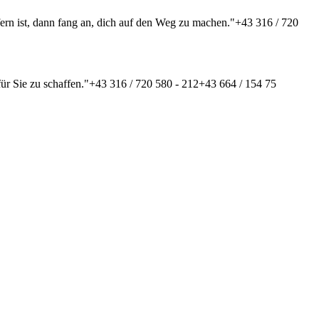
fern ist, dann fang an, dich auf den Weg zu machen."
+43 316 / 720
ür Sie zu schaffen."
+43 316 / 720 580 - 212
+43 664 / 154 75