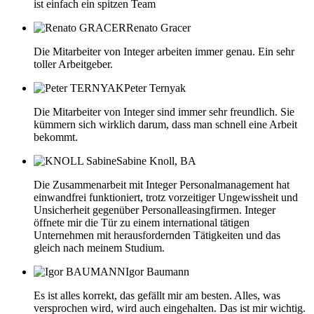
ist einfach ein spitzen Team
Renato Gracer
Die Mitarbeiter von Integer arbeiten immer genau. Ein sehr
toller Arbeitgeber.
Peter Ternyak
Die Mitarbeiter von Integer sind immer sehr freundlich. Sie
kümmern sich wirklich darum, dass man schnell eine Arbeit
bekommt.
Sabine Knoll, BA
Die Zusammenarbeit mit Integer Personalmanagement hat
einwandfrei funktioniert, trotz vorzeitiger Ungewissheit und
Unsicherheit gegenüber Personalleasingfirmen. Integer
öffnete mir die Tür zu einem international tätigen
Unternehmen mit herausfordernden Tätigkeiten und das
gleich nach meinem Studium.
Igor Baumann
Es ist alles korrekt, das gefällt mir am besten. Alles, was
versprochen wird, wird auch eingehalten. Das ist mir wichtig.