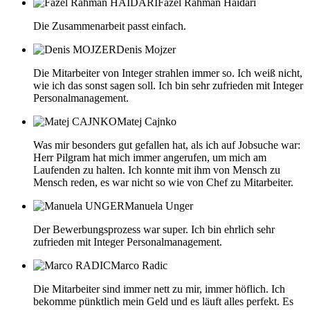
Fazel Rahman Haidari
Die Zusammenarbeit passt einfach.
Denis Mojzer
Die Mitarbeiter von Integer strahlen immer so. Ich weiß nicht,
wie ich das sonst sagen soll. Ich bin sehr zufrieden mit Integer
Personalmanagement.
Matej Cajnko
Was mir besonders gut gefallen hat, als ich auf Jobsuche war:
Herr Pilgram hat mich immer angerufen, um mich am
Laufenden zu halten. Ich konnte mit ihm von Mensch zu
Mensch reden, es war nicht so wie von Chef zu Mitarbeiter.
Manuela Unger
Der Bewerbungsprozess war super. Ich bin ehrlich sehr
zufrieden mit Integer Personalmanagement.
Marco Radic
Die Mitarbeiter sind immer nett zu mir, immer höflich. Ich
bekomme pünktlich mein Geld und es läuft alles perfekt. Es