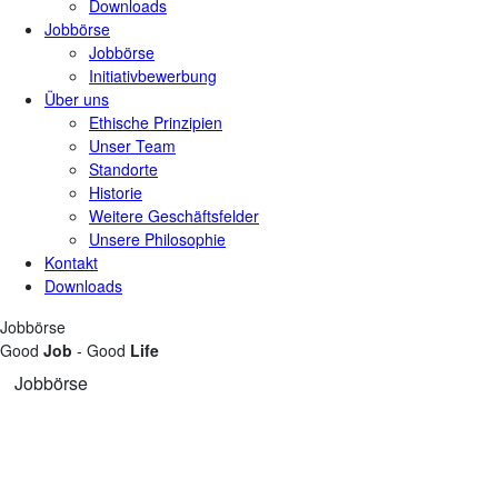
Downloads
Jobbörse
Jobbörse
Initiativbewerbung
Über uns
Ethische Prinzipien
Unser Team
Standorte
Historie
Weitere Geschäftsfelder
Unsere Philosophie
Kontakt
Downloads
Jobbörse
Good
Job
- Good
Life
Jobbörse