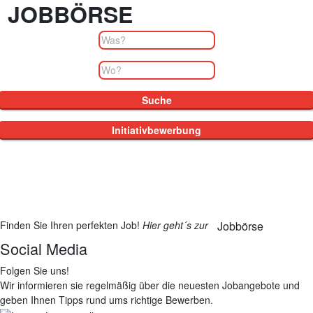
JOBBÖRSE
Finden Sie Ihren perfekten Job!
Hier geht´s zur
Jobbörse
Social Media
Folgen Sie uns!
Wir informieren sie regelmäßig über die neuesten Jobangebote und
geben Ihnen Tipps rund ums richtige Bewerben.